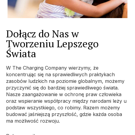
Dołącz do Nas w
Tworzeniu Lepszego
Świata
W The Charging Company wierzymy, że
koncentrując się na sprawiedliwych praktykach
zasobów ludzkich na poziomie globalnym, możemy
przyczynić się do bardziej sprawiedliwego świata.
Nasze zaangażowanie w ochronę praw człowieka
oraz wspieranie współpracy między narodami leży u
podstaw wszystkiego, co robimy. Razem możemy
budować jaśniejszą przyszłość, gdzie każda osoba
ma możliwość rozwoju.