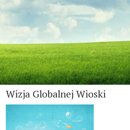
Wizja Globalnej Wioski