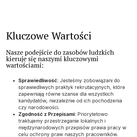
Kluczowe Wartości
Nasze podejście do zasobów ludzkich
kieruje się naszymi kluczowymi
wartościami:
Sprawiedliwość
: Jesteśmy zobowiązani do
sprawiedliwych praktyk rekrutacyjnych, które
zapewniają równe szanse dla wszystkich
kandydatów, niezależnie od ich pochodzenia
czy narodowości.
Zgodność z Przepisami
: Priorytetowo
traktujemy przestrzeganie lokalnych i
międzynarodowych przepisów prawa pracy w
celu ochrony praw naszych pracowników.