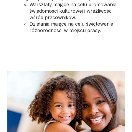
Warsztaty mające na celu promowanie
świadomości kulturowej i wrażliwości
wśród pracowników.
Działania mające na celu świętowanie
różnorodności w miejscu pracy.