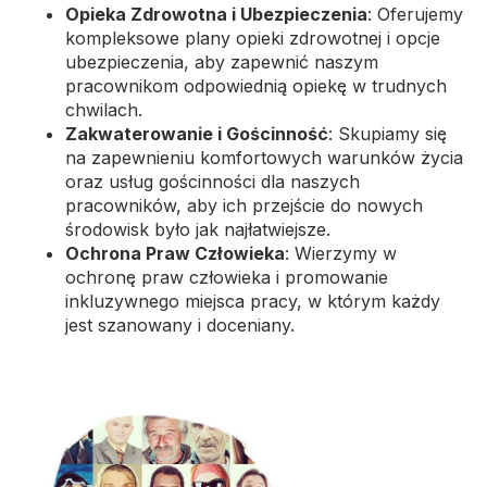
Opieka Zdrowotna i Ubezpieczenia
: Oferujemy
kompleksowe plany opieki zdrowotnej i opcje
ubezpieczenia, aby zapewnić naszym
pracownikom odpowiednią opiekę w trudnych
chwilach.
Zakwaterowanie i Gościnność
: Skupiamy się
na zapewnieniu komfortowych warunków życia
oraz usług gościnności dla naszych
pracowników, aby ich przejście do nowych
środowisk było jak najłatwiejsze.
Ochrona Praw Człowieka
: Wierzymy w
ochronę praw człowieka i promowanie
inkluzywnego miejsca pracy, w którym każdy
jest szanowany i doceniany.