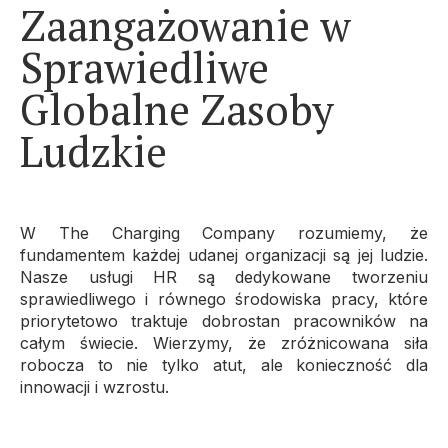
Zaangażowanie w
Sprawiedliwe
Globalne Zasoby
Ludzkie
W The Charging Company rozumiemy, że
fundamentem każdej udanej organizacji są jej ludzie.
Nasze usługi HR są dedykowane tworzeniu
sprawiedliwego i równego środowiska pracy, które
priorytetowo traktuje dobrostan pracowników na
całym świecie. Wierzymy, że zróżnicowana siła
robocza to nie tylko atut, ale konieczność dla
innowacji i wzrostu.