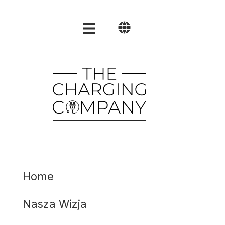
Polski
English
العربية
Home
Nasza Wizja