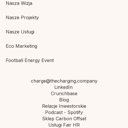
Nasza Wizja
Nasze Projekty
Nasze Usługi
Eco Marketing
Football Energy Event
charge@thecharging.company
LinkedIn
Crunchbase
Blog
Relacje Inwestorskie
Podcast - Spotify
Sklep Carbon Offset
Usługi Fair HR