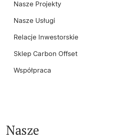
Nasze Projekty
Nasze Usługi
Relacje Inwestorskie
Sklep Carbon Offset
Współpraca
Nasze