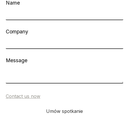
Name
Company
Message
Umów spotkanie