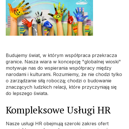
Budujemy świat, w którym współpraca przekracza
granice. Nasza wiara w koncepcję "globalnej wioski"
motywuje nas do wspierania współpracy między
narodami i kulturami. Rozumiemy, że nie chodzi tylko
o zarządzanie siłą roboczą; chodzi o budowanie
znaczących ludzkich relacji, które przyczyniają się
do lepszego świata.
Kompleksowe Usługi HR
Nasze usługi HR obejmują szeroki zakres ofert