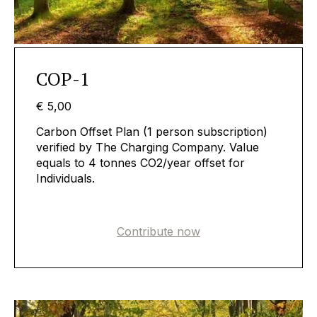
COP-1
€ 5,00
Carbon Offset Plan (1 person subscription)
verified by The Charging Company. Value
equals to 4 tonnes CO2/year offset for
Individuals.
Contribute now