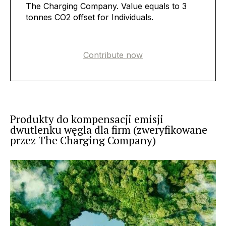
The Charging Company. Value equals to 3
tonnes CO2 offset for Individuals.
Contribute now
Produkty do kompensacji emisji
dwutlenku węgla dla firm (zweryfikowane
przez The Charging Company)