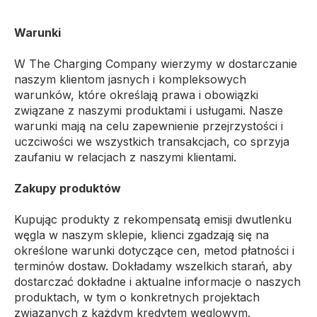
Warunki
W The Charging Company wierzymy w dostarczanie
naszym klientom jasnych i kompleksowych
warunków, które określają prawa i obowiązki
związane z naszymi produktami i usługami. Nasze
warunki mają na celu zapewnienie przejrzystości i
uczciwości we wszystkich transakcjach, co sprzyja
zaufaniu w relacjach z naszymi klientami.
Zakupy produktów
Kupując produkty z rekompensatą emisji dwutlenku
węgla w naszym sklepie, klienci zgadzają się na
określone warunki dotyczące cen, metod płatności i
terminów dostaw. Dokładamy wszelkich starań, aby
dostarczać dokładne i aktualne informacje o naszych
produktach, w tym o konkretnych projektach
związanych z każdym kredytem węglowym.