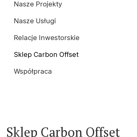
Nasze Projekty
Nasze Usługi
Relacje Inwestorskie
Sklep Carbon Offset
Współpraca
Sklep Carbon Offset