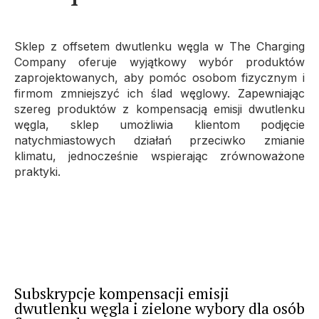
Sklep z offsetem dwutlenku węgla w The Charging
Company oferuje wyjątkowy wybór produktów
zaprojektowanych, aby pomóc osobom fizycznym i
firmom zmniejszyć ich ślad węglowy. Zapewniając
szereg produktów z kompensacją emisji dwutlenku
węgla, sklep umożliwia klientom podjęcie
natychmiastowych działań przeciwko zmianie
klimatu, jednocześnie wspierając zrównoważone
praktyki.
Subskrypcje kompensacji emisji
dwutlenku węgla i zielone wybory dla osób