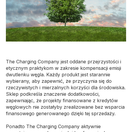
The Charging Company jest oddane przejrzystości i
etycznym praktykom w zakresie kompensacji emisji
dwutlenku węgla. Każdy produkt jest starannie
wybierany, aby zapewnić, że przyczynia się do
rzeczywistych i mierzalnych korzyści dla środowiska.
Sklep podkreśla znaczenie dodatkowości,
zapewniając, że projekty finansowane z kredytów
węglowych nie zostałyby zrealizowane bez wsparcia
finansowego generowanego dzięki tej sprzedaży.
Ponadto The Charging Company aktywnie