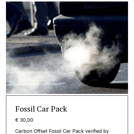
Fossil Car Pack
€ 30,00
Carbon Offset Fossil Car Pack verified by