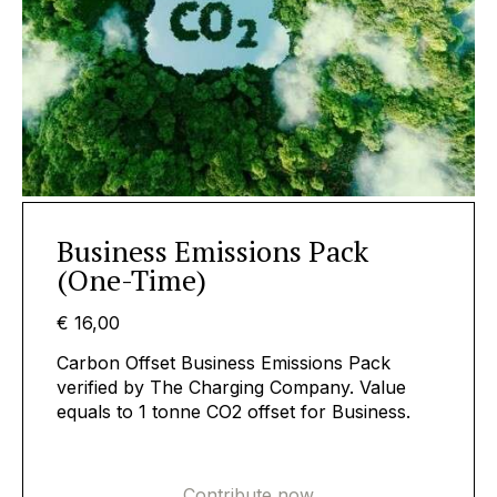
Business Emissions Pack
(One-Time)
€ 16,00
Carbon Offset Business Emissions Pack
verified by The Charging Company. Value
equals to 1 tonne CO2 offset for Business.
Contribute now