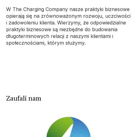
W The Charging Company nasze praktyki biznesowe
opierają się na zrównoważonym rozwoju, uczciwości
i zadowoleniu klienta. Wierzymy, że odpowiedzialne
praktyki biznesowe są niezbędne do budowania
długoterminowych relacji z naszymi klientami i
społecznościami, którym służymy.
Zaufali nam