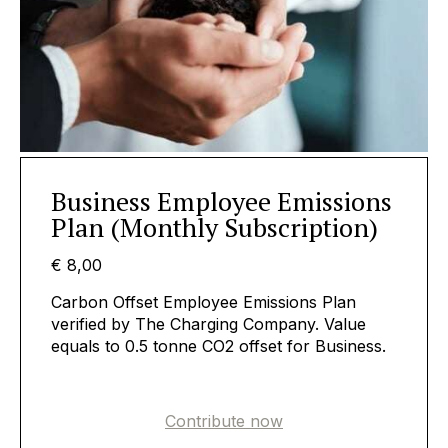
Business Employee Emissions
Plan (Monthly Subscription)
€ 8,00
Carbon Offset Employee Emissions Plan
verified by The Charging Company. Value
equals to 0.5 tonne CO2 offset for Business.
Contribute now