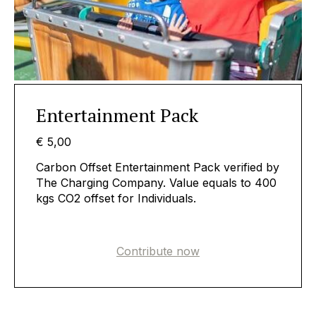
Entertainment Pack
€ 5,00
Carbon Offset Entertainment Pack verified by
The Charging Company. Value equals to 400
kgs CO2 offset for Individuals.
Contribute now