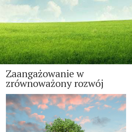
Zaangażowanie w
zrównoważony rozwój