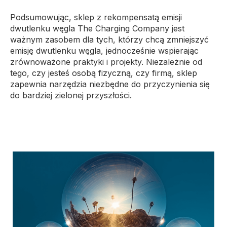
Podsumowując, sklep z rekompensatą emisji
dwutlenku węgla The Charging Company jest
ważnym zasobem dla tych, którzy chcą zmniejszyć
emisję dwutlenku węgla, jednocześnie wspierając
zrównoważone praktyki i projekty. Niezależnie od
tego, czy jesteś osobą fizyczną, czy firmą, sklep
zapewnia narzędzia niezbędne do przyczynienia się
do bardziej zielonej przyszłości.