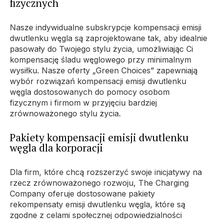
fizycznych
Nasze indywidualne subskrypcje kompensacji emisji
dwutlenku węgla są zaprojektowane tak, aby idealnie
pasowały do ​​Twojego stylu życia, umożliwiając Ci
kompensację śladu węglowego przy minimalnym
wysiłku. Nasze oferty „Green Choices” zapewniają
wybór rozwiązań kompensacji emisji dwutlenku
węgla dostosowanych do pomocy osobom
fizycznym i firmom w przyjęciu bardziej
zrównoważonego stylu życia.
Pakiety kompensacji emisji dwutlenku
węgla dla korporacji
Dla firm, które chcą rozszerzyć swoje inicjatywy na
rzecz zrównoważonego rozwoju, The Charging
Company oferuje dostosowane pakiety
rekompensaty emisji dwutlenku węgla, które są
zgodne z celami społecznej odpowiedzialności