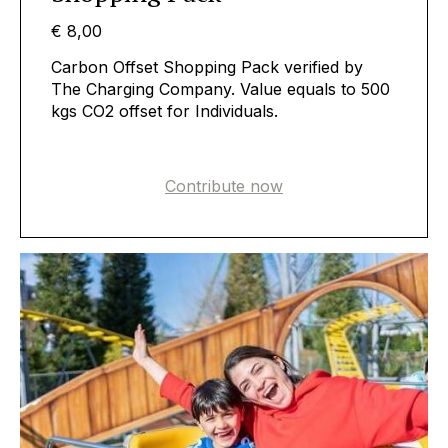
€ 8,00
Carbon Offset Shopping Pack verified by
The Charging Company. Value equals to 500
kgs CO2 offset for Individuals.
Contribute now