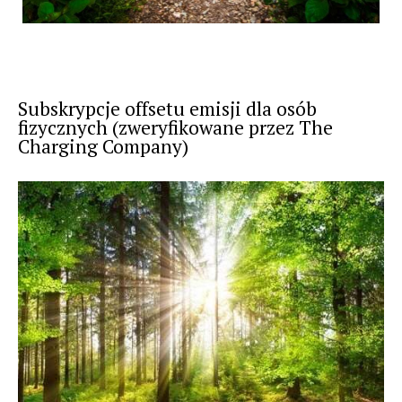
Subskrypcje offsetu emisji dla osób
fizycznych (zweryfikowane przez The
Charging Company)