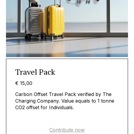
Travel Pack
€ 15,00
Carbon Offset Travel Pack verified by The
Charging Company. Value equals to 1 tonne
CO2 offset for Individuals.
Contribute now