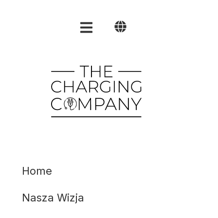
Polski
English
العربية
Home
Nasza Wizja