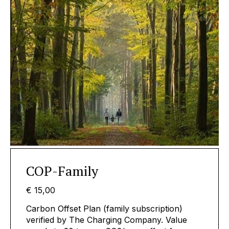
COP-Family
€ 15,00
Carbon Offset Plan (family subscription)
verified by The Charging Company. Value