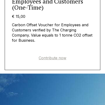
Employees and Customers
(One-Time)
€ 15,00
Carbon Offset Voucher for Employees and
Customers verified by The Charging
Company. Value equals to 1 tonne CO2 offset
for Business.
Contribute now