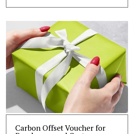
Carbon Offset Voucher for