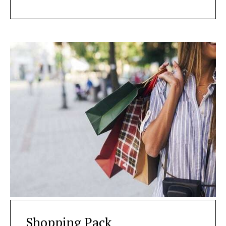
Shopping Pack