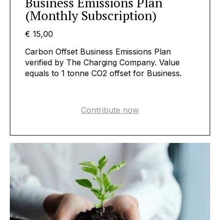
Business Emissions Plan
(Monthly Subscription)
€ 15,00
Carbon Offset Business Emissions Plan
verified by The Charging Company. Value
equals to 1 tonne CO2 offset for Business.
Contribute now