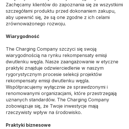
Zachęcamy klientów do zapoznania się ze wszystkimi
szczegółami produktu przed dokonaniem zakupu,
aby upewnić się, że są one zgodne z ich celami
zrównoważonego rozwoju.
Wiarygodność
The Charging Company szczyci się swoją
wiarygodnością na rynku rekompensaty emisji
dwutlenku węgla. Nasze zaangażowanie w etyczne
praktyki znajduje odzwierciedlenie w naszym
rygorystycznym procesie selekcji projektów
rekompensaty emisji dwutlenku węgla.
Współpracujemy wyłącznie ze sprawdzonymi i
renomowanymi organizacjami, które przestrzegają
uznanych standardów. The Charging Company
zobowiązuje się, że Twoje inwestycje mają
rzeczywisty wpływ na środowisko.
Praktyki biznesowe