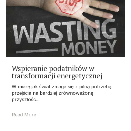
Wspieranie podatników w
transformacji energetycznej
W miarę jak świat zmaga się z pilną potrzebą
przejścia na bardziej zrównoważoną
przyszłość...
Read More