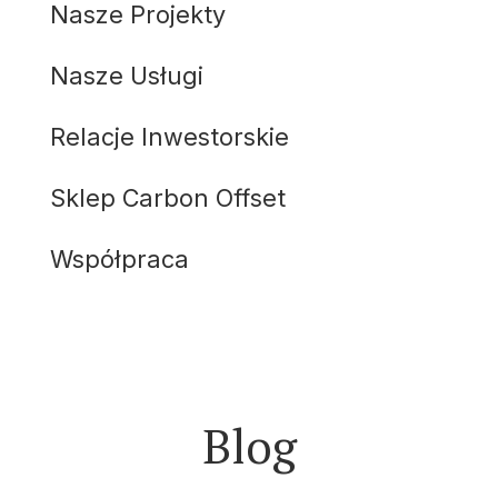
Nasze Projekty
Nasze Usługi
Relacje Inwestorskie
Sklep Carbon Offset
Współpraca
Blog