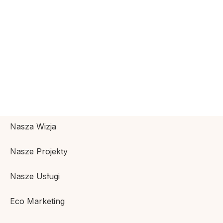
Nasza Wizja
Nasze Projekty
Nasze Usługi
Eco Marketing