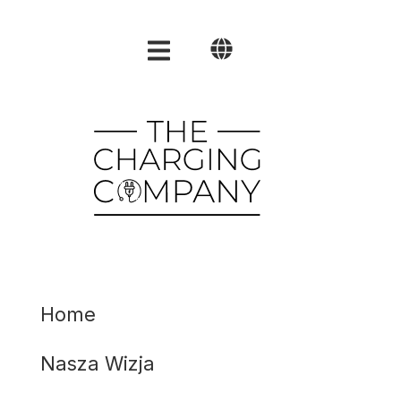
Polski
English
العربية
Home
Nasza Wizja