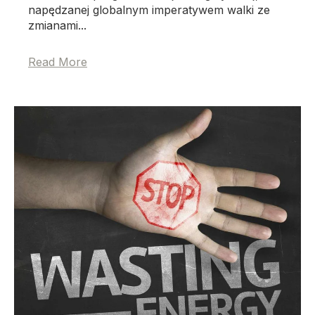
napędzanej globalnym imperatywem walki ze
zmianami...
Read More