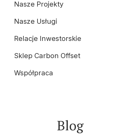
Nasze Projekty
Nasze Usługi
Relacje Inwestorskie
Sklep Carbon Offset
Współpraca
Blog