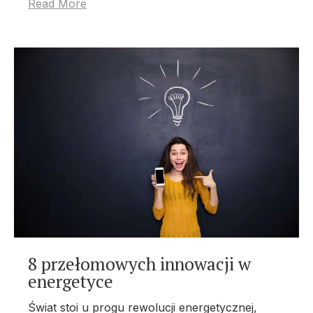
Read More
8 przełomowych innowacji w
energetyce
Świat stoi u progu rewolucji energetycznej,