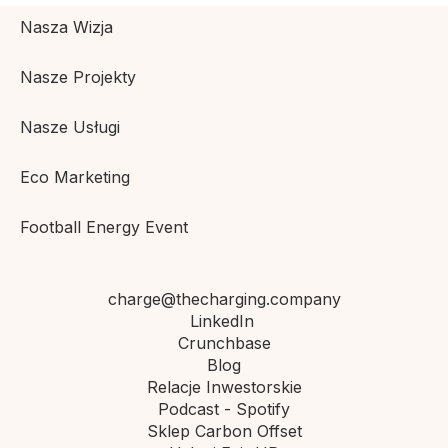
Nasza Wizja
Nasze Projekty
Nasze Usługi
Eco Marketing
Football Energy Event
charge@thecharging.company
LinkedIn
Crunchbase
Blog
Relacje Inwestorskie
Podcast - Spotify
Sklep Carbon Offset