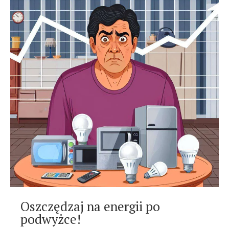
Oszczędzaj na energii po
podwyżce!