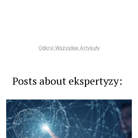
Odkryj Wszystkie Artykuły
Posts about ekspertyzy: