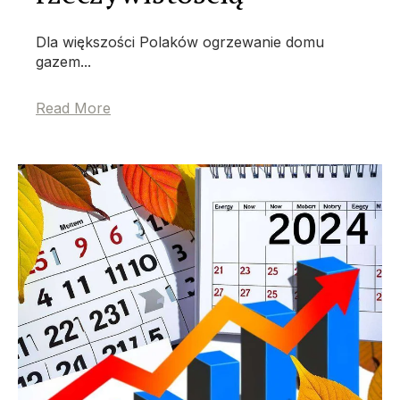
Dla większości Polaków ogrzewanie domu
gazem...
Read More