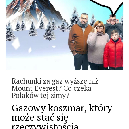
Rachunki za gaz wyższe niż
Mount Everest? Co czeka
Polaków tej zimy?
Gazowy koszmar, który
może stać się
rzeczywistością