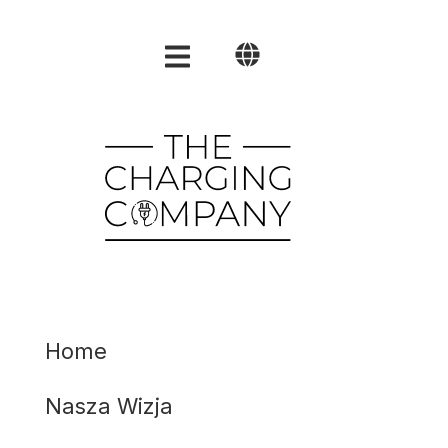
Home
Nasza Wizja