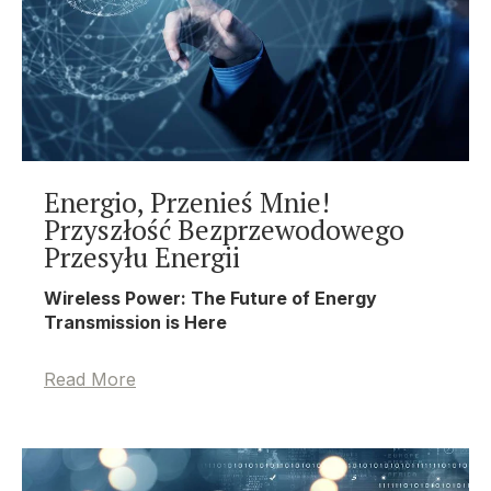
Energio, Przenieś Mnie!
Przyszłość Bezprzewodowego
Przesyłu Energii
Wireless Power: The Future of Energy
Transmission is Here
Read More