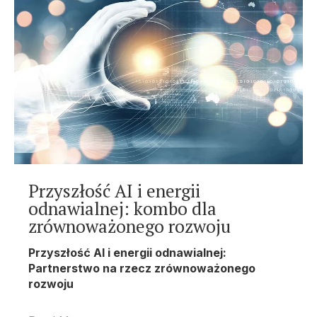
Przyszłość AI i energii
odnawialnej: kombo dla
zrównoważonego rozwoju
Przyszłość AI i energii odnawialnej:
Partnerstwo na rzecz zrównoważonego
rozwoju