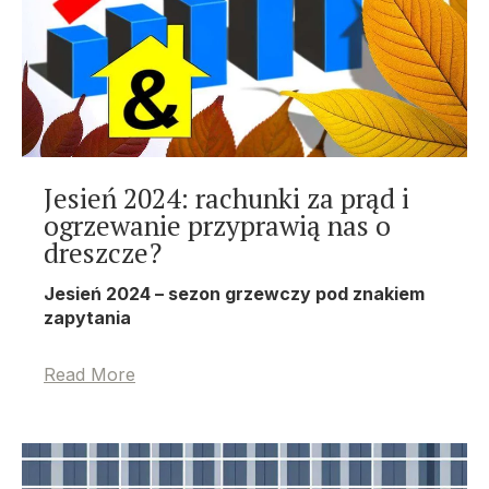
Jesień 2024: rachunki za prąd i
ogrzewanie przyprawią nas o
dreszcze?
Jesień 2024 – sezon grzewczy pod znakiem
zapytania
Read More