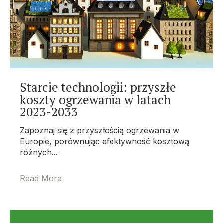
Starcie technologii: przyszłe
koszty ogrzewania w latach
2023-2033
Zapoznaj się z przyszłością ogrzewania w
Europie, porównując efektywność kosztową
różnych...
Read More