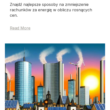
Znajdź najlepsze sposoby na zmniejszenie
rachunków za energię w obliczu rosnących
cen.
Read More