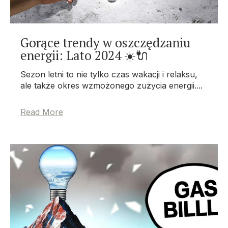
Gorące trendy w oszczędzaniu
energii: Lato 2024 ☀️🔌
Sezon letni to nie tylko czas wakacji i relaksu,
ale także okres wzmożonego zużycia energii.
...
Read More