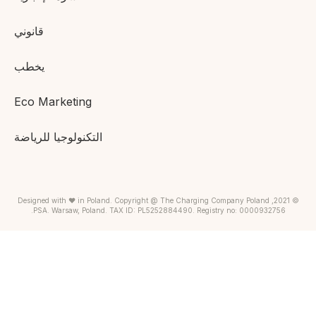
قانوني
يخطب
Eco Marketing
التكنولوجيا للرياضة
© 2021, Designed with ❤ in Poland. Copyright @ The Charging Company Poland
PSA. Warsaw, Poland. TAX ID: PL5252884490. Registry no: 0000932756.