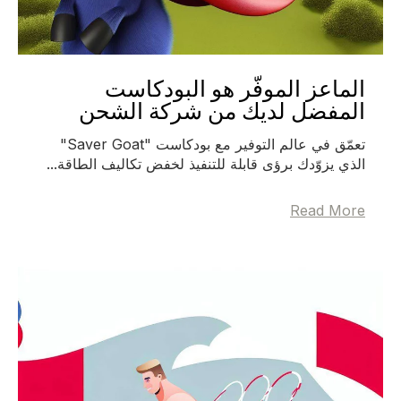
الماعز الموفّر هو البودكاست
المفضل لديك من شركة الشحن
تعمّق في عالم التوفير مع بودكاست "Saver Goat"
الذي يزوّدك برؤى قابلة للتنفيذ لخفض تكاليف الطاقة...
Read More