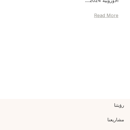
الأوروبية 2024....
Read More
رؤيتنا
مشاريعنا