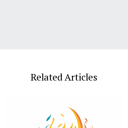
Related Articles