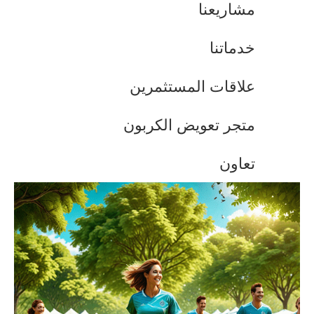
مشاريعنا
خدماتنا
علاقات المستثمرين
متجر تعويض الكربون
تعاون