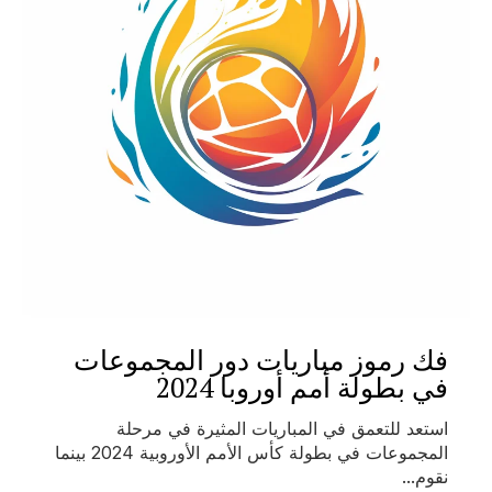
فك رموز مباريات دور المجموعات
في بطولة أمم أوروبا 2024
استعد للتعمق في المباريات المثيرة في مرحلة
المجموعات في بطولة كأس الأمم الأوروبية 2024 بينما
نقوم...