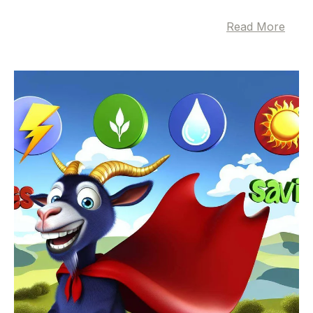
Read More